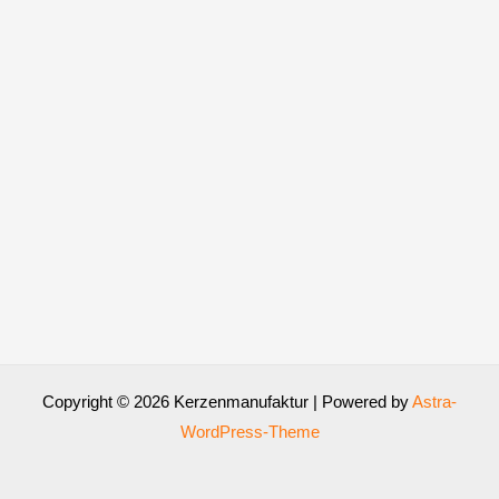
Copyright © 2026 Kerzenmanufaktur | Powered by
Astra-
WordPress-Theme