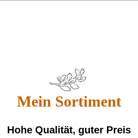
Mein Sortiment
Hohe Qualität, guter Preis