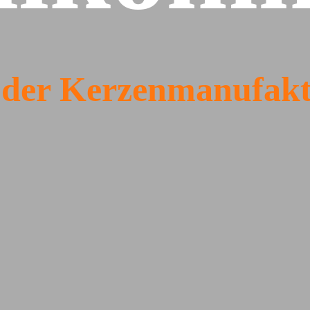
 der Kerzenmanufak