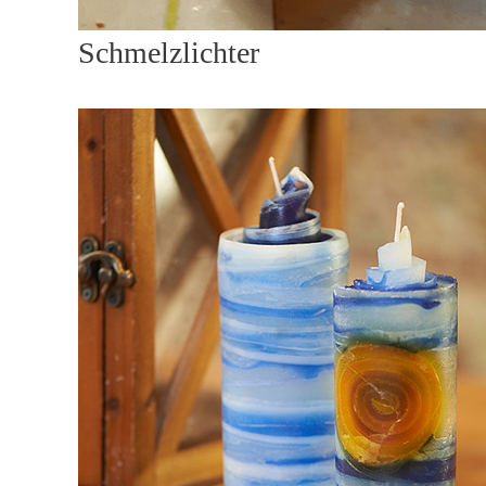
Schmelzlichter