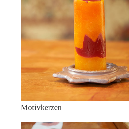
Motivkerzen