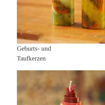
Geburts- und
Taufkerzen